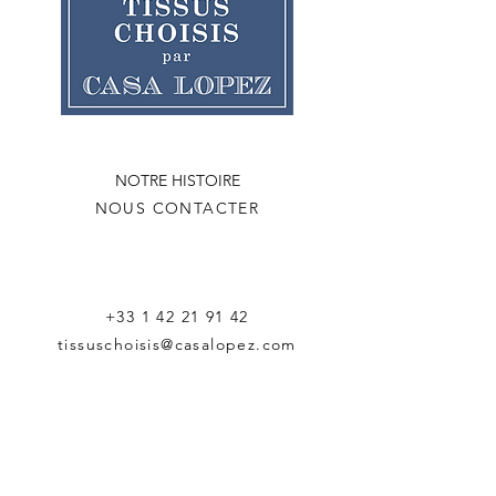
NOTRE HISTOIRE
NOUS CONTACTER
+33 1 42 21 91 42
tissuschoisis@casalopez.com