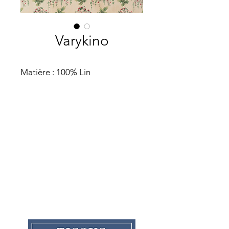
Varykino
Matière : 100% Lin