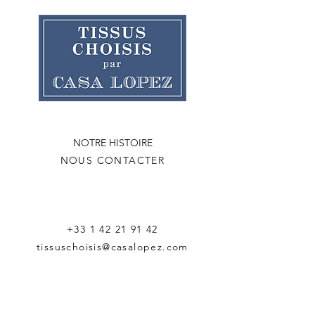
NOTRE HISTOIRE
NOUS CONTACTER
+33 1 42 21 91 42
tissuschoisis@casalopez.com