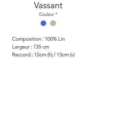
Vassant
Couleur
*
Composition : 100% Lin
Largeur : 135 cm
Raccord : 15cm (h) / 15cm (v)