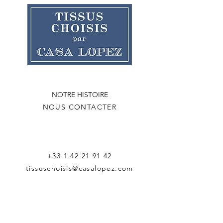
NOTRE HISTOIRE
NOUS CONTACTER
+33 1 42 21 91 42
tissuschoisis@casalopez.com