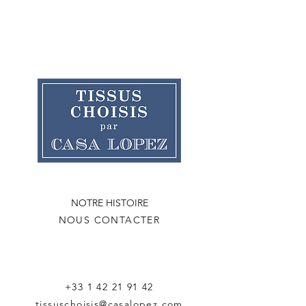
NOTRE HISTOIRE
NOUS CONTACTER
+33 1 42 21 91 42
tissuschoisis@casalopez.com