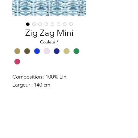
Zig Zag Mini
Couleur
*
Composition : 100% Lin
Largeur : 140 cm