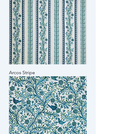
Arcos Stripe