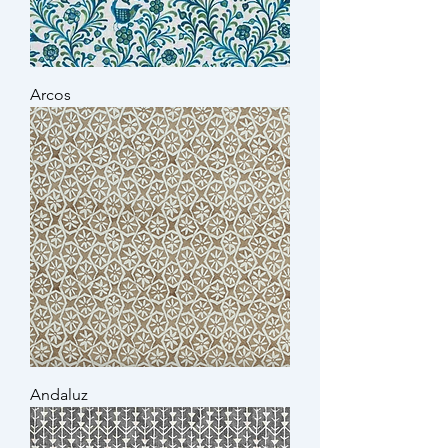
Arcos
Andaluz