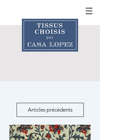
Articles précédents