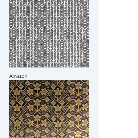
Amazon